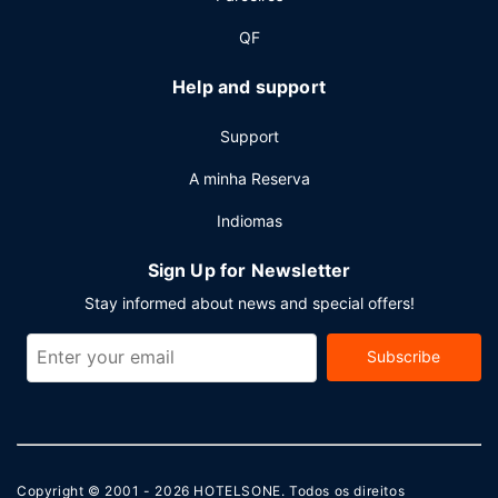
estacionamento grátis no local.
QF
Help and support
Support
A minha Reserva
Indiomas
Sign Up for Newsletter
Stay informed about news and special offers!
Subscribe
Copyright © 2001 - 2026
HOTELSONE
. Todos os direitos