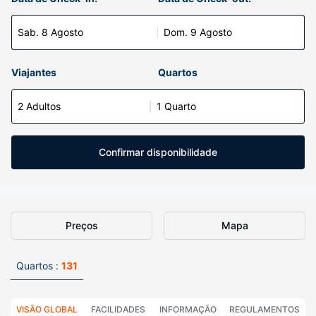
Sab. 8 Agosto
Dom. 9 Agosto
Viajantes
Quartos
2 Adultos
1 Quarto
Confirmar disponibilidade
Preços
Mapa
Quartos :
131
VISÃO GLOBAL
FACILIDADES
INFORMAÇÃO
REGULAMENTOS