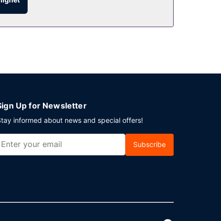
ts.
Sign Up for Newsletter
tay informed about news and special offers!
Subscribe