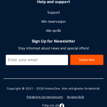
Help and support
Support
Min reservasjon
Alle språk
Sign Up for Newsletter
Stay informed about news and special offers!
Subscribe
Copyright © 2001 - 2026
HotelsOne
. Alle rettigheter forbeholdt.
Erklæring om personvern
Avtalevilkår
Følg oss på