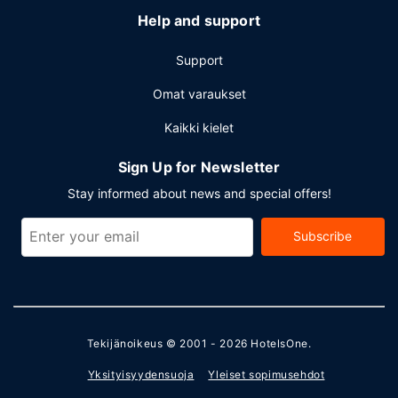
Help and support
Support
Omat varaukset
Kaikki kielet
Sign Up for Newsletter
Stay informed about news and special offers!
Subscribe
Tekijänoikeus © 2001 - 2026
HotelsOne
.
Yksityisyydensuoja
Yleiset sopimusehdot