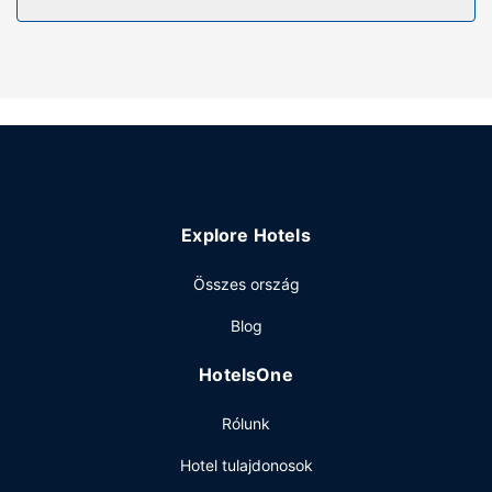
Explore Hotels
Összes ország
Blog
HotelsOne
Rólunk
Hotel tulajdonosok