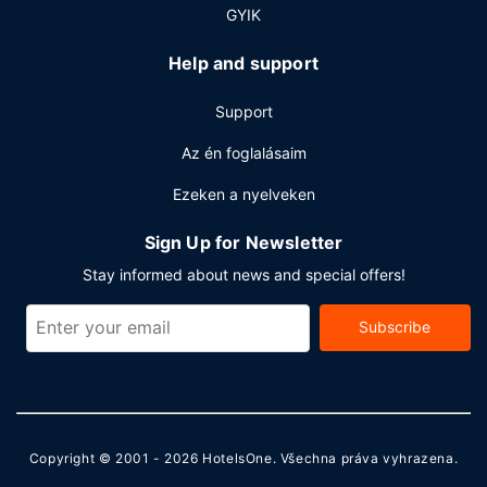
GYIK
Help and support
Support
Az én foglalásaim
Ezeken a nyelveken
Sign Up for Newsletter
Stay informed about news and special offers!
Subscribe
Copyright © 2001 - 2026
HotelsOne
. Všechna práva vyhrazena.