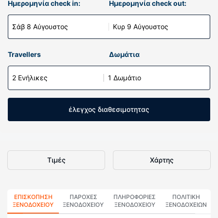
Ημερομηνία check in:
Ημερομηνία check out:
Σάβ 8 Αύγουστος
Κυρ 9 Αύγουστος
Travellers
Δωμάτια
2 Ενήλικες
1 Δωμάτιο
έλεγχος διαθεσιμοτητας
Τιμές
Χάρτης
ΕΠΙΣΚΌΠΗΣΗ
ΠΑΡΟΧΕΣ
ΠΛΗΡΟΦΟΡΊΕΣ
ΠΟΛΙΤΙΚΗ
ΞΕΝΟΔΟΧΕΊΟΥ
ΞΕΝΟΔΟΧΕΙΟΥ
ΞΕΝΟΔΟΧΕΊΟΥ
ΞΕΝΟΔΟΧΕΊΩΝ