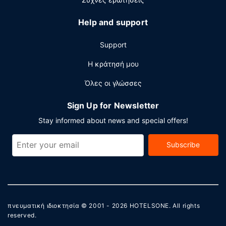
Help and support
Support
Η κράτησή μου
Όλες οι γλώσσες
Sign Up for Newsletter
Stay informed about news and special offers!
Subscribe
πνευματική ιδιοκτησία © 2001 - 2026
HOTELSONE
. All rights
reserved.