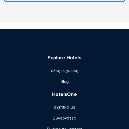
Explore Hotels
όλες οι χώρες
Blog
HotelsOne
σχετικά με
Συνεργάτες
Συχνες ερωτησεις