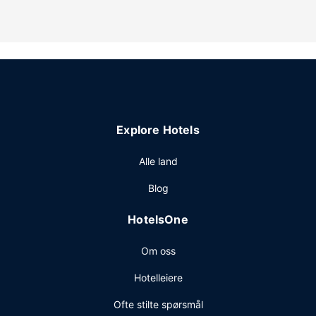
Explore Hotels
Alle land
Blog
HotelsOne
Om oss
Hotelleiere
Ofte stilte spørsmål