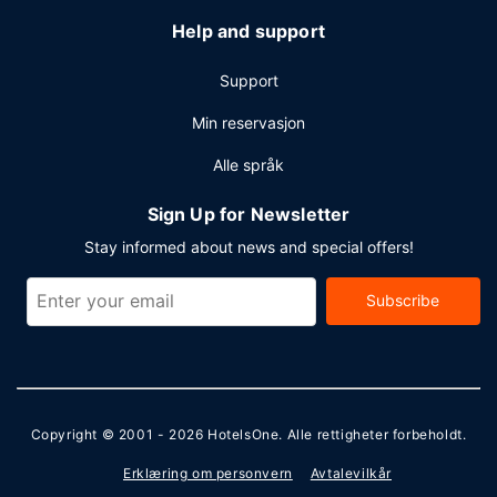
Help and support
Support
Min reservasjon
Alle språk
Sign Up for Newsletter
Stay informed about news and special offers!
Subscribe
Copyright © 2001 - 2026
HotelsOne
. Alle rettigheter forbeholdt.
Erklæring om personvern
Avtalevilkår