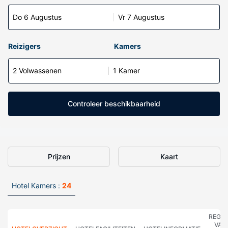
Do 6 Augustus
Vr 7 Augustus
Reizigers
Kamers
2 Volwassenen
1 Kamer
Controleer beschikbaarheid
Prijzen
Kaart
Hotel Kamers :
24
REGE
VAN