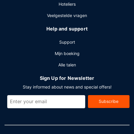
Hoteliers
Veelgestelde vragen
Help and support
Support
Mijn boeking
Alle talen
Sign Up for Newsletter
Stay informed about news and special offers!
Subscribe