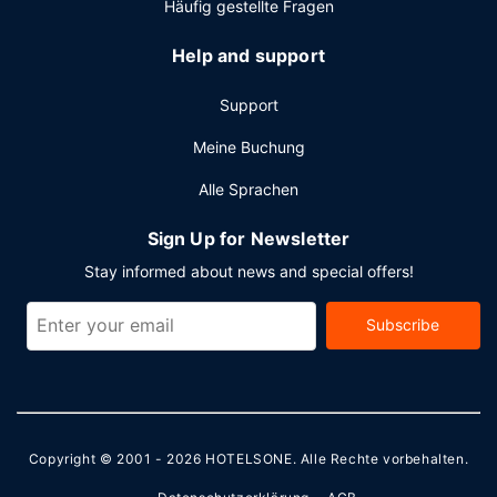
Häufig gestellte Fragen
Help and support
Support
Meine Buchung
Alle Sprachen
Sign Up for Newsletter
Stay informed about news and special offers!
Subscribe
Copyright © 2001 - 2026
HOTELSONE
. Alle Rechte vorbehalten.