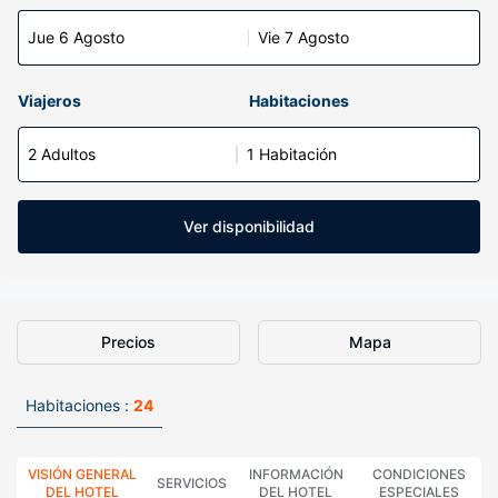
Jue 6 Agosto
Vie 7 Agosto
Viajeros
Habitaciones
2 Adultos
1 Habitación
Ver disponibilidad
Precios
Mapa
Habitaciones :
24
VISIÓN GENERAL
INFORMACIÓN
CONDICIONES
SERVICIOS
DEL HOTEL
DEL HOTEL
ESPECIALES