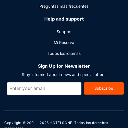
Preguntas más frecuentes
Help and support
Support
Mi Reserva
Todos los idiomas
Sign Up for Newsletter
Stay informed about news and special offers!
Subscribe
Copyright © 2001 - 2026
HOTELSONE
. Todos los derechos