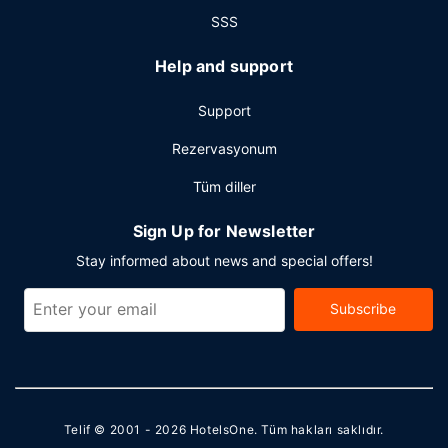
SSS
Help and support
Support
Rezervasyonum
Tüm diller
Sign Up for Newsletter
Stay informed about news and special offers!
Subscribe
Telif © 2001 - 2026
HotelsOne
. Tüm hakları saklıdır.