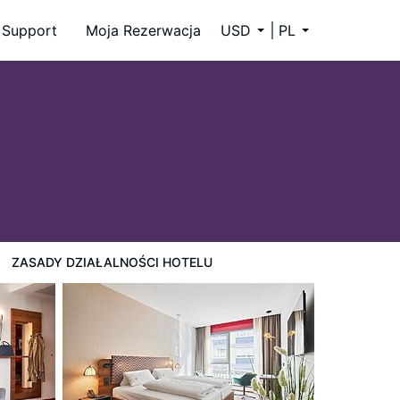
Support
Moja Rezerwacja
USD
PL
ZASADY DZIAŁALNOŚCI HOTELU