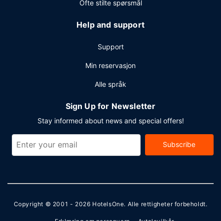
Ofte stilte spørsmål
Help and support
Support
Min reservasjon
Alle språk
Sign Up for Newsletter
Stay informed about news and special offers!
Subscribe
Copyright © 2001 - 2026
HotelsOne
. Alle rettigheter forbeholdt.