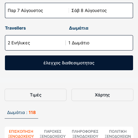
Παρ 7 Αύγουστος
Σάβ 8 Αύγουστος
Travellers
Δωμάτια
2 Ενήλικες
1 Δωμάτιο
έλεγχος διαθεσιμοτητας
Τιμές
Χάρτης
Δωμάτια :
118
ΕΠΙΣΚΌΠΗΣΗ
ΠΑΡΟΧΕΣ
ΠΛΗΡΟΦΟΡΊΕΣ
ΠΟΛΙΤΙΚΗ
ΞΕΝΟΔΟΧΕΊΟΥ
ΞΕΝΟΔΟΧΕΙΟΥ
ΞΕΝΟΔΟΧΕΊΟΥ
ΞΕΝΟΔΟΧΕΊΩΝ