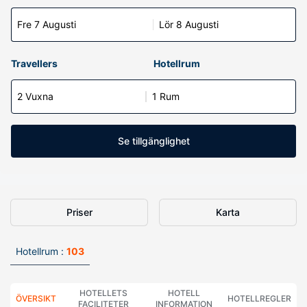
Fre 7 Augusti
Lör 8 Augusti
Travellers
Hotellrum
2 Vuxna
1 Rum
Se tillgänglighet
Priser
Karta
Hotellrum :
103
HOTELLETS
HOTELL
ÖVERSIKT
HOTELLREGLER
FACILITETER
INFORMATION