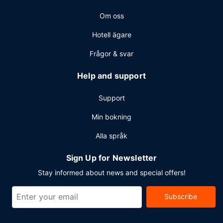
Om oss
Hotell ägare
Frågor & svar
Help and support
Support
Min bokning
Alla språk
Sign Up for Newsletter
Stay informed about news and special offers!
Subscribe