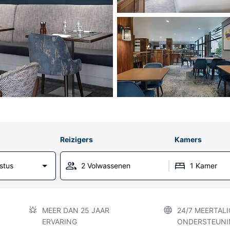
Reizigers
Kamers
stus
2 Volwassenen
1 Kamer
MEER DAN 25 JAAR
24/7 MEERTALI
ERVARING
ONDERSTEUNI