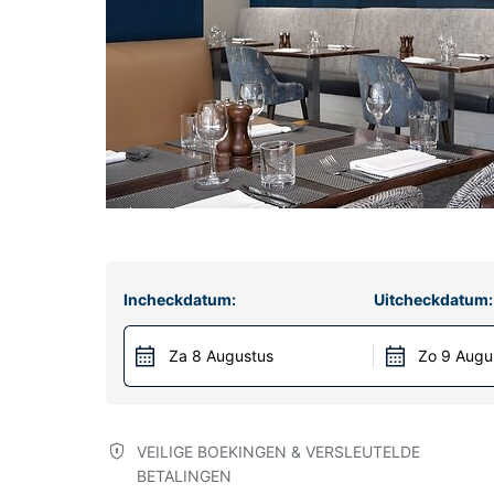
Incheckdatum:
Uitcheckdatum:
Za 8 Augustus
Zo 9 Augu
VEILIGE BOEKINGEN & VERSLEUTELDE
BETALINGEN