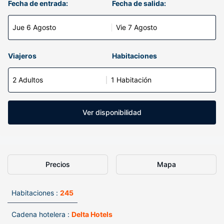
Fecha de entrada:
Fecha de salida:
Jue 6 Agosto
Vie 7 Agosto
Viajeros
Habitaciones
2 Adultos
1 Habitación
Ver disponibilidad
Precios
Mapa
Habitaciones :
245
Cadena hotelera :
Delta Hotels