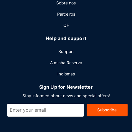
Sobre nos
estacionamento no local.
Parceiros
QF
Help and support
Support
A minha Reserva
Indiomas
Sign Up for Newsletter
Stay informed about news and special offers!
Subscribe