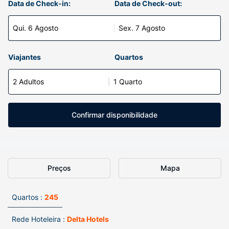
Data de Check-in:
Data de Check-out:
Qui. 6 Agosto
Sex. 7 Agosto
Viajantes
Quartos
2 Adultos
1 Quarto
Confirmar disponibilidade
Preços
Mapa
Quartos :
245
Rede Hoteleira :
Delta Hotels