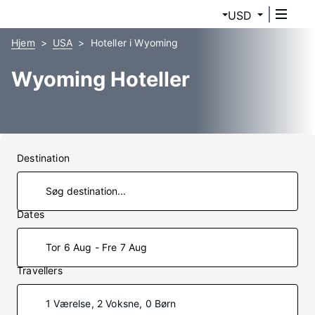
USD
Hjem
USA
Hoteller i Wyoming
Wyoming Hoteller
Destination
Dates
Tor 6 Aug - Fre 7 Aug
Travellers
1 Værelse, 2 Voksne, 0 Børn