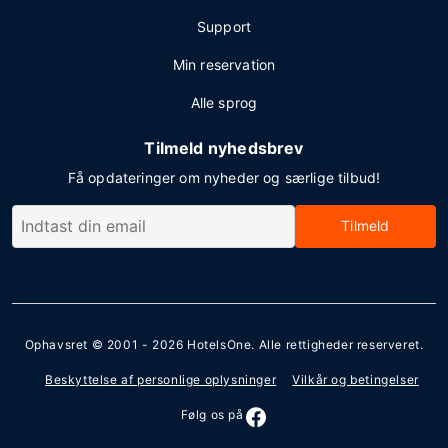
Support
Min reservation
Alle sprog
Tilmeld nyhedsbrev
Få opdateringer om nyheder og særlige tilbud!
Tilmeld
Ophavsret © 2001 - 2026
HotelsOne
. Alle rettigheder reserveret.
Beskyttelse af personlige oplysninger
Vilkår og betingelser
Følg os på