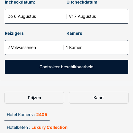
Incheckdatum:
Uitcheckdatum:
Do 6 Augustus
Vr 7 Augustus
Reizigers
Kamers
2 Volwassenen
1 Kamer
Controleer beschikbaarheid
Prijzen
Kaart
Hotel Kamers :
2405
Hotelketen :
Luxury Collection