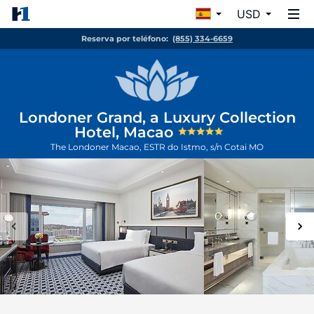
USD
Reserva por teléfono:
(855) 334-6659
Londoner Grand, a Luxury Collection
Hotel, Macao
The Londoner Macao, ESTR do Istmo, s/n
Cotai
MO