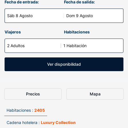
Fecha de entrada:
Fecha de salida:
Sáb 8 Agosto
Dom 9 Agosto
Viajeros
Habitaciones
2 Adultos
1 Habitación
Ver disponibilidad
Precios
Mapa
Habitaciones :
2405
Cadena hotelera :
Luxury Collection