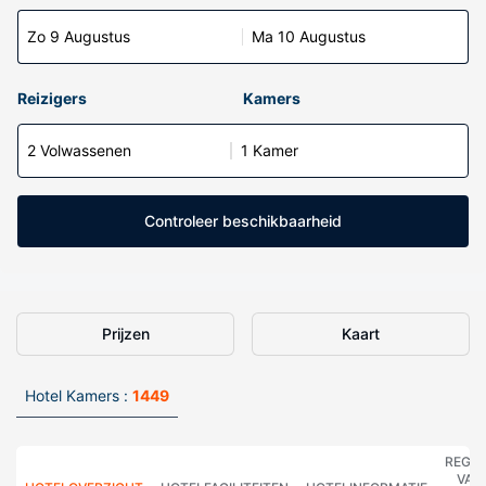
Zo 9 Augustus
Ma 10 Augustus
Reizigers
Kamers
2 Volwassenen
1 Kamer
Controleer beschikbaarheid
Prijzen
Kaart
Hotel Kamers :
1449
REGE
VAN