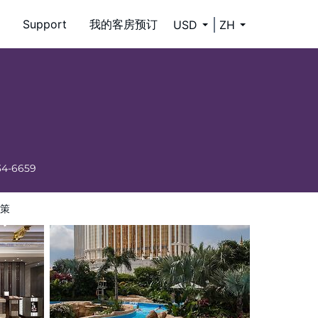
Support
我的客房预订
USD
ZH
34-6659
策