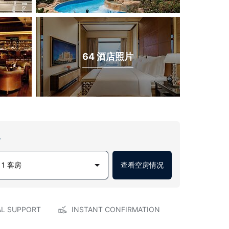
64 酒店照片
房
1 客房
查看空房情况
AL SUPPORT
INSTANT CONFIRMATION