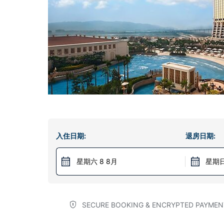
入住日期:
退房日期:
星期六 8 8月
星期日
SECURE BOOKING & ENCRYPTED PAYMEN