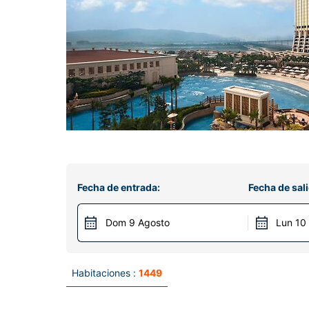
Fecha de entrada:
Fecha de sali
Dom 9 Agosto
Lun 10
Habitaciones :
1449