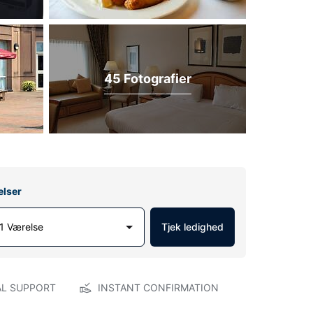
45 Fotografier
elser
1 Værelse
Tjek ledighed
AL SUPPORT
INSTANT CONFIRMATION