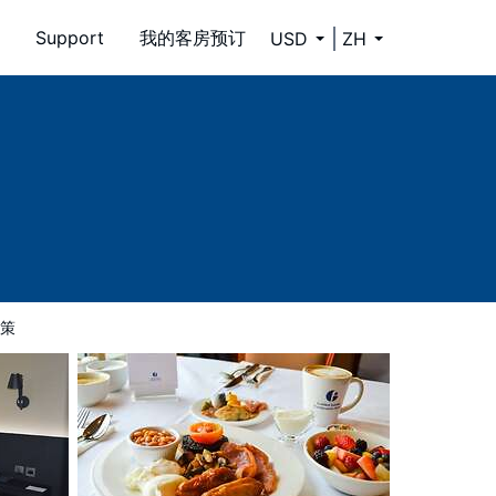
Support
我的客房预订
USD
ZH
策