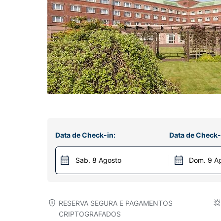
Data de Check-in:
Data de Check-
Sab. 8 Agosto
Dom. 9 A
RESERVA SEGURA E PAGAMENTOS
CRIPTOGRAFADOS