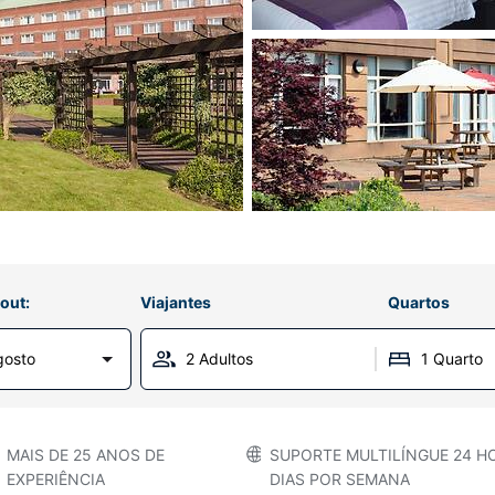
out:
Viajantes
Quartos
gosto
2 Adultos
1 Quarto
MAIS DE 25 ANOS DE
SUPORTE MULTILÍNGUE 24 HO
EXPERIÊNCIA
DIAS POR SEMANA