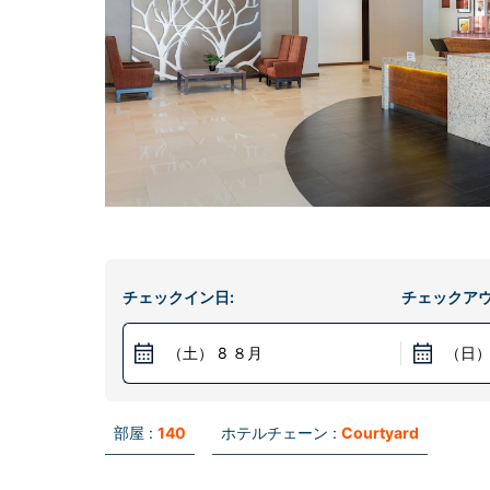
チェックイン日:
チェックアウ
（土） 8 ８月
（日）
部屋 :
140
ホテルチェーン :
Courtyard