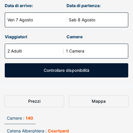
Data di arrivo:
Data di partenza:
Ven 7 Agosto
Sab 8 Agosto
Viaggiatori
Camere
2 Adulti
1 Camera
Controllare disponibilità
Prezzi
Mappa
Camere :
140
Catena Alberghiera :
Courtyard