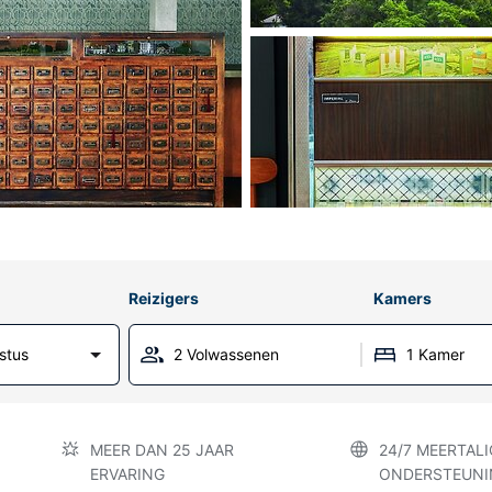
Reizigers
Kamers
stus
2 Volwassenen
1 Kamer
MEER DAN 25 JAAR
24/7 MEERTALI
ERVARING
ONDERSTEUNI