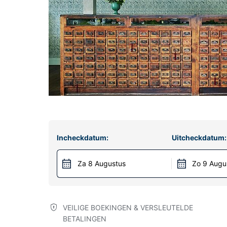
Incheckdatum:
Uitcheckdatum:
Za 8 Augustus
Zo 9 Augu
VEILIGE BOEKINGEN & VERSLEUTELDE
BETALINGEN