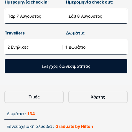
Ημερομηνία check in:
Ημερομηνία check out:
Παρ 7 Αύγουστος
Σάβ 8 Αύγουστος
Travellers
Δωμάτια
2 Ενήλικες
1 Δωμάτιο
έλεγχος διαθεσιμοτητας
Τιμές
Χάρτης
Δωμάτια :
134
Ξενοδοχειακή αλυσίδα :
Graduate by Hilton