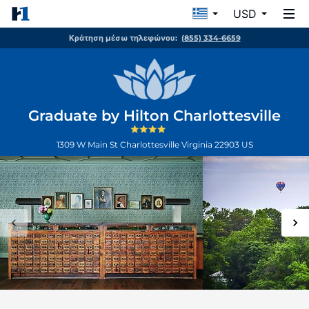
USD
Κράτηση μέσω τηλεφώνου:
(855) 334-6659
Graduate by Hilton Charlottesville
1309 W Main St
Charlottesville
Virginia
22903
US