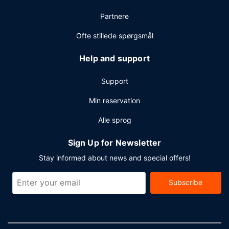
Partnere
Ofte stillede spørgsmål
Help and support
Support
Min reservation
Alle sprog
Sign Up for Newsletter
Stay informed about news and special offers!
Subscribe