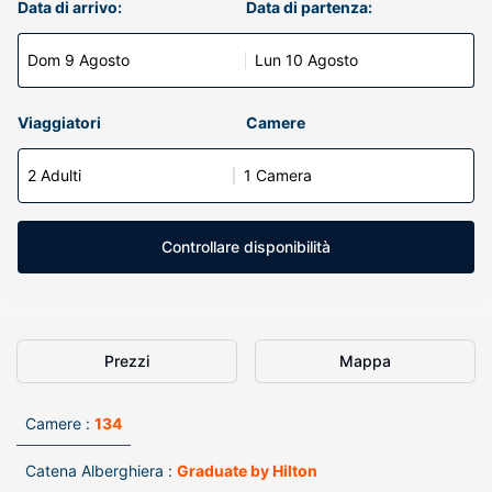
Data di arrivo:
Data di partenza:
Dom 9 Agosto
Lun 10 Agosto
Viaggiatori
Camere
2 Adulti
1 Camera
Controllare disponibilità
Prezzi
Mappa
Camere :
134
Catena Alberghiera :
Graduate by Hilton