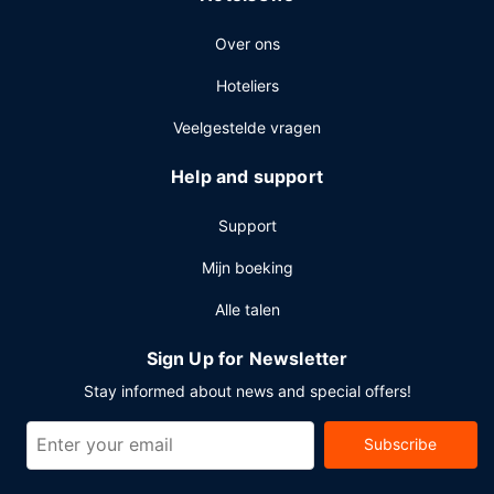
Over ons
Hoteliers
Veelgestelde vragen
Help and support
Support
Mijn boeking
Alle talen
Sign Up for Newsletter
Stay informed about news and special offers!
Subscribe