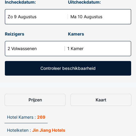
Incheckdatum:
Uitcheckdatum:
Zo 9 Augustus
Ma 10 Augustus
Reizigers
Kamers
2 Volwassenen
1 Kamer
Controleer beschikbaarheid
Prijzen
Kaart
Hotel Kamers :
269
Hotelketen :
Jin Jiang Hotels