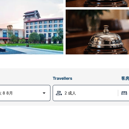
Travellers
客
 8 8月
2 成人