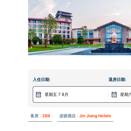
入住日期:
退房日期:
星期五 7 8月
星期六
客房 :
269
连锁酒店 :
Jin Jiang Hotels