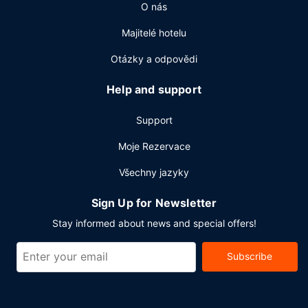
O nás
Majitelé hotelu
Otázky a odpovědi
Help and support
Support
Moje Rezervace
Všechny jazyky
Sign Up for Newsletter
Stay informed about news and special offers!
Subscribe