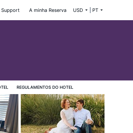
Support
A minha Reserva
USD
PT
OTEL
REGULAMENTOS DO HOTEL