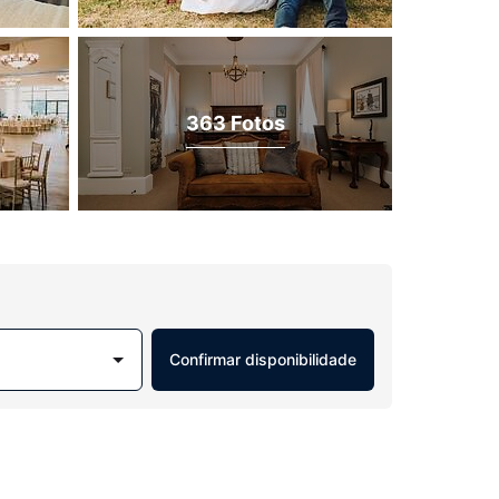
363 Fotos
Confirmar disponibilidade