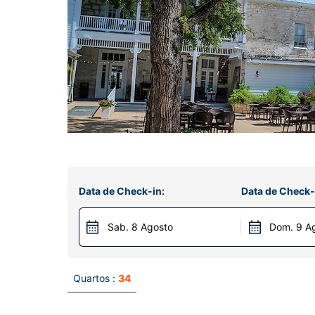
Data de Check-in:
Data de Check-
Sab. 8 Agosto
Dom. 9 A
Quartos :
34