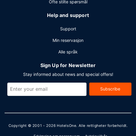
Ofte stilte spørsmål
Help and support
Support
Min reservasjon
Alle språk
Sign Up for Newsletter
Stay informed about news and special offers!
Subscribe
Copyright © 2001 - 2026
HotelsOne
. Alle rettigheter forbeholdt.