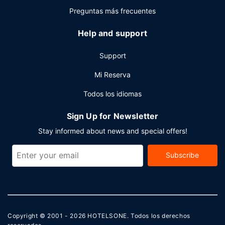
reuniones. Hay un aparcamiento sin asistencia gratuito
Preguntas más frecuentes
disponible.
Help and support
Support
Mi Reserva
Todos los idiomas
Sign Up for Newsletter
Stay informed about news and special offers!
Subscribe
Copyright © 2001 - 2026
HOTELSONE
. Todos los derechos