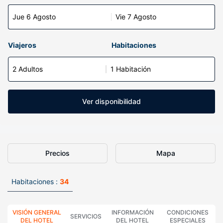
Jue 6 Agosto
Vie 7 Agosto
Viajeros
Habitaciones
2 Adultos
1 Habitación
Ver disponibilidad
Precios
Mapa
Habitaciones :
34
VISIÓN GENERAL
INFORMACIÓN
CONDICIONES
SERVICIOS
DEL HOTEL
DEL HOTEL
ESPECIALES