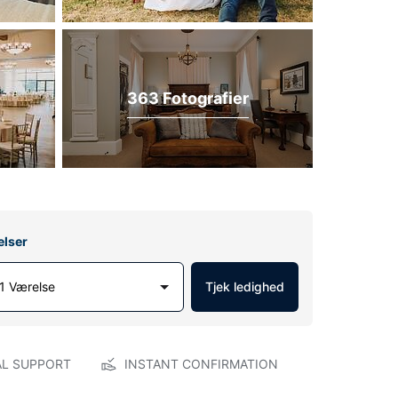
363 Fotografier
elser
1 Værelse
Tjek ledighed
AL SUPPORT
INSTANT CONFIRMATION