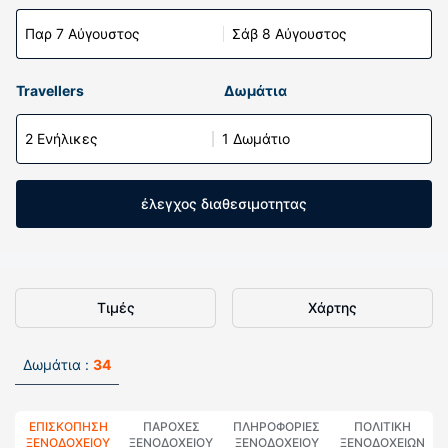
Παρ 7 Αύγουστος
Σάβ 8 Αύγουστος
Travellers
Δωμάτια
2 Ενήλικες
1 Δωμάτιο
έλεγχος διαθεσιμοτητας
Τιμές
Χάρτης
Δωμάτια :
34
ΕΠΙΣΚΌΠΗΣΗ
ΠΑΡΟΧΕΣ
ΠΛΗΡΟΦΟΡΊΕΣ
ΠΟΛΙΤΙΚΗ
ΞΕΝΟΔΟΧΕΊΟΥ
ΞΕΝΟΔΟΧΕΙΟΥ
ΞΕΝΟΔΟΧΕΊΟΥ
ΞΕΝΟΔΟΧΕΊΩΝ