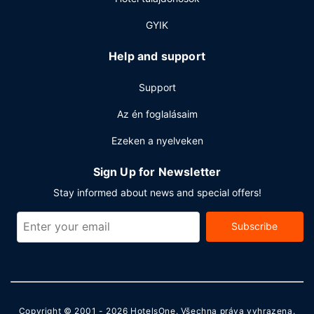
GYIK
Help and support
Support
Az én foglalásaim
Ezeken a nyelveken
Sign Up for Newsletter
Stay informed about news and special offers!
Subscribe
Copyright © 2001 - 2026
HotelsOne
. Všechna práva vyhrazena.