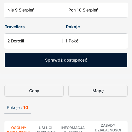
Nie 9 Sierpień
Pon 10 Sierpień
Travellers
Pokoje
2 Dorośli
1 Pokój
Sprawdź dostępność
Ceny
Mapę
Pokoje :
10
ZASADY
OGÓLNY
USŁUGI
INFORMACJA
DZIAŁALNOŚCI