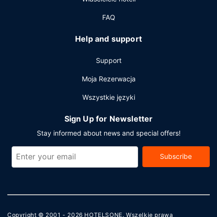
FAQ
Help and support
Support
Moja Rezerwacja
Wszystkie języki
Sign Up for Newsletter
Stay informed about news and special offers!
Subscribe
Copyright © 2001 - 2026
HOTELSONE
. Wszelkie prawa