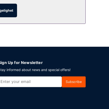
ngelighet
Sign Up for Newsletter
tay informed about news and special offers!
Subscribe