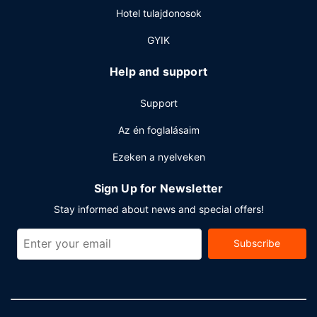
Hotel tulajdonosok
GYIK
Help and support
Support
Az én foglalásaim
Ezeken a nyelveken
Sign Up for Newsletter
Stay informed about news and special offers!
Subscribe