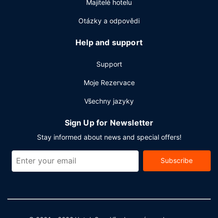
Majitelé hotelu
Otázky a odpovědi
Help and support
Support
Moje Rezervace
Všechny jazyky
Sign Up for Newsletter
Stay informed about news and special offers!
Subscribe