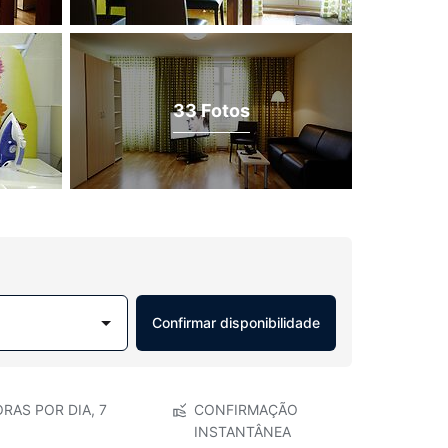
33 Fotos
Confirmar disponibilidade
RAS POR DIA, 7
CONFIRMAÇÃO
INSTANTÂNEA