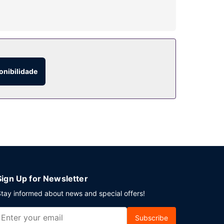
onibilidade
Sign Up for Newsletter
tay informed about news and special offers!
Subscribe