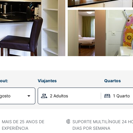
out:
Viajantes
Quartos
gosto
2 Adultos
1 Quarto
MAIS DE 25 ANOS DE
SUPORTE MULTILÍNGUE 24 HO
EXPERIÊNCIA
DIAS POR SEMANA