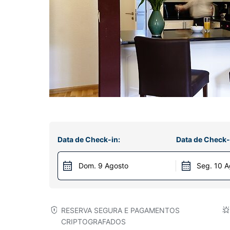
Data de Check-in:
Data de Check-
Dom. 9 Agosto
Seg. 10 A
RESERVA SEGURA E PAGAMENTOS
CRIPTOGRAFADOS