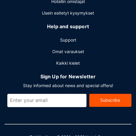
Hotellin omistajat
Usein esitetyt kysymykset
Help and support
Support
Omat varaukset
Kaikki kielet
Sign Up for Newsletter
Stay informed about news and special offers!
Subscribe