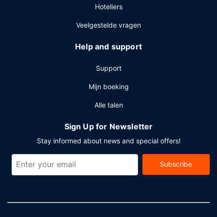
Hoteliers
Veelgestelde vragen
Help and support
Support
Mijn boeking
Alle talen
Sign Up for Newsletter
Stay informed about news and special offers!
Subscribe