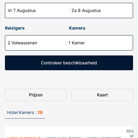
Vr 7 Augustus
Za 8 Augustus
Reizigers
Kamers
2 Volwassenen
1 Kamer
Controleer beschikbaarheid
Prijzen
Kaart
Hotel Kamers :
19
REGE
VAN