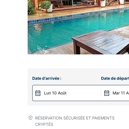
Date d'arrivée :
Date de départ
Lun 10 Août
Mar 11 A
RÉSERVATION SÉCURISÉE ET PAIEMENTS
CRYPTÉS