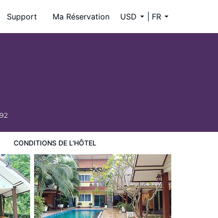
Support
Ma Réservation
USD
FR
692
CONDITIONS DE L'HÔTEL